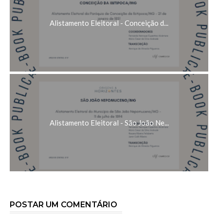
Alistamento Eleitoral - Conceição d...
Alistamento Eleitoral - São João Ne...
POSTAR UM COMENTÁRIO