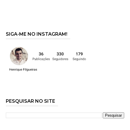
SIGA-ME NO INSTAGRAM!
PESQUISAR NO SITE