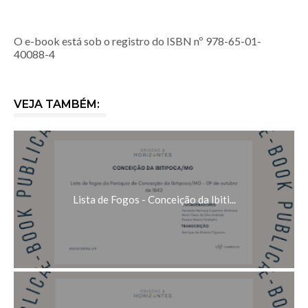
O e-book está sob o registro do ISBN nº 978-65-01-
40088-4
VEJA TAMBÉM:
Lista de Fogos - Conceição da Ibiti...