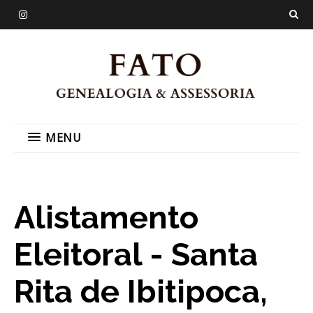
MENU
Alistamento
Eleitoral - Santa
Rita de Ibitipoca,