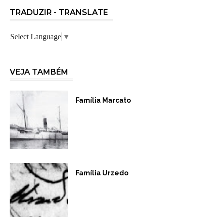
TRADUZIR - TRANSLATE
Select Language
▼
VEJA TAMBÉM
Família Marcato
Família Urzedo