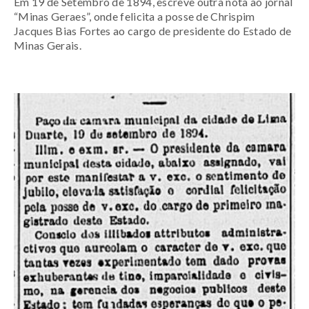
Em 19 de Setembro de 1894, escreve outra nota ao jornal
“Minas Geraes”, onde felicita a posse de Chrispim
Jacques Bias Fortes ao cargo de presidente do Estado de
Minas Gerais.