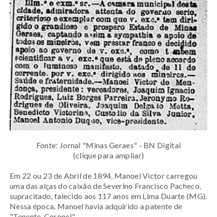
Fonte: Jornal "Minas Geraes" - BN Digital
(clique para ampliar)
Em 22 ou 23 de Abril de 1894, Manoel Victor carregou
uma das alças do caixão de Severino Francisco Pacheco
,
supracitado,
falecido aos 117 anos em Lima Duarte (MG).
Nessa época, Manoel havia adquirido a patente de
"Tenente-Coronel".