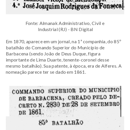
Fonte: Almanak Administrativo, Civil e
Industrial (RJ) - BN Digital
Em 1870, aparece em um jornal, na 1ª companhia, do 85º
batalhão do Comando Superior do Município de
Barbacena (sendo João de Deus Duque, figura
importante de Lima Duarte, tenente-coronel desse
mesmo batalhão). Sua patente, à época, era de
Alferes. A
nomeação parece ter se dado em 1861.