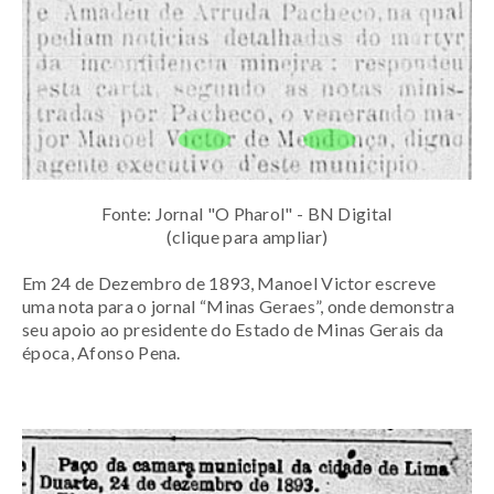
Fonte: Jornal "O Pharol" - BN Digital
(clique para ampliar)
Em 24 de Dezembro de 1893, Manoel Victor escreve
uma nota para o jornal “Minas Geraes”, onde demonstra
seu apoio ao presidente do Estado de Minas Gerais da
época, Afonso Pena.