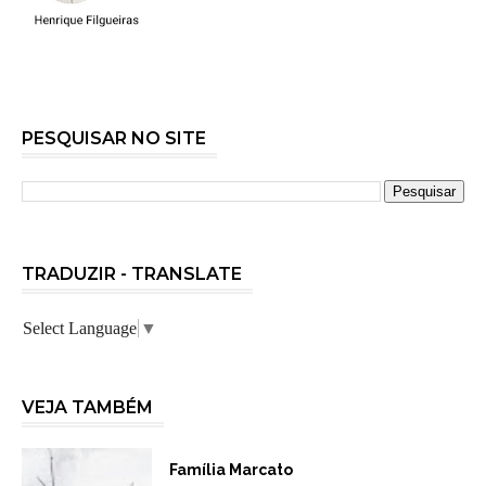
PESQUISAR NO SITE
TRADUZIR - TRANSLATE
Select Language
▼
VEJA TAMBÉM
Família Marcato