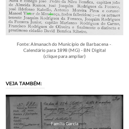
Fonte: Almanach do Município de Barbacena -
Calendário para 1898 (MG) - BN Digital
(clique para ampliar)
VEJA TAMBÉM:
Família Garcia