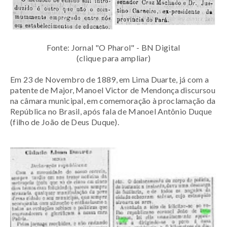
Fonte: Jornal "O Pharol" - BN Digital
(clique para ampliar)
Em 23 de Novembro de 1889, em Lima Duarte, já com a
patente de Major, Manoel Victor de Mendonça discursou
na câmara municipal, em comemoração à proclamação da
República no Brasil, após fala de Manoel Antônio Duque
(filho de João de Deus Duque).