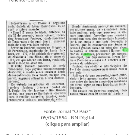
Fonte: Jornal "O Paiz"
05/05/1894 - BN Digital
(clique para ampliar)