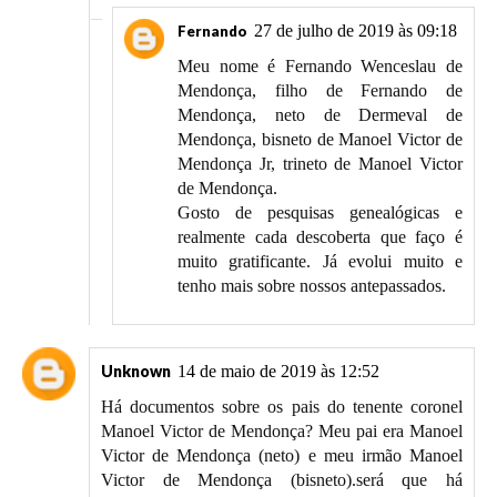
27 de julho de 2019 às 09:18
Fernando
Meu nome é Fernando Wenceslau de
Mendonça, filho de Fernando de
Mendonça, neto de Dermeval de
Mendonça, bisneto de Manoel Victor de
Mendonça Jr, trineto de Manoel Victor
de Mendonça.
Gosto de pesquisas genealógicas e
realmente cada descoberta que faço é
muito gratificante. Já evolui muito e
tenho mais sobre nossos antepassados.
Unknown
14 de maio de 2019 às 12:52
Há documentos sobre os pais do tenente coronel
Manoel Victor de Mendonça? Meu pai era Manoel
Victor de Mendonça (neto) e meu irmão Manoel
Victor de Mendonça (bisneto).será que há