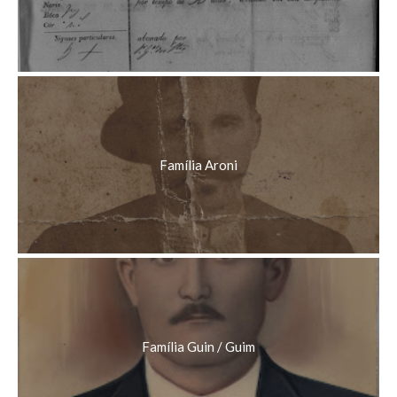
Família Aroni
Família Guin / Guim