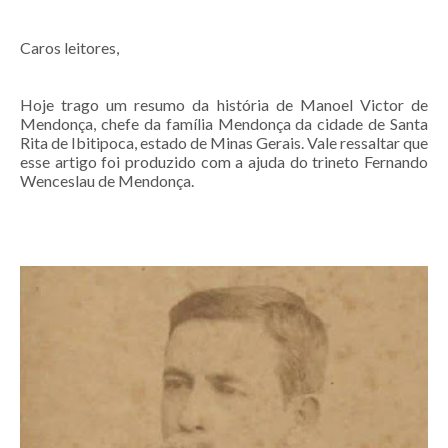
Caros leitores,
Hoje trago um resumo da história de Manoel Victor de
Mendonça, chefe da família Mendonça da cidade de Santa
Rita de Ibitipoca, estado de Minas Gerais. Vale ressaltar que
esse artigo foi produzido com a ajuda do trineto Fernando
Wenceslau de Mendonça.