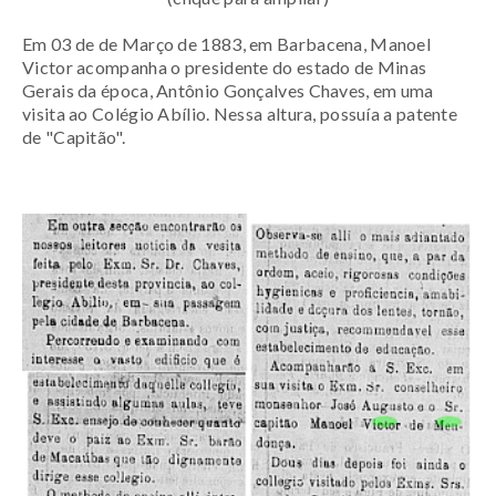
Em 03 de de Março de 1883, em Barbacena, Manoel
Victor acompanha o presidente do estado de Minas
Gerais da época, Antônio Gonçalves Chaves, em uma
visita ao Colégio Abílio. Nessa altura, possuía a patente
de "Capitão".