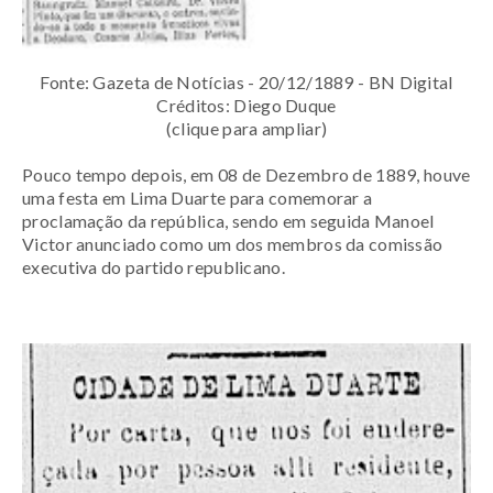
Fonte: Gazeta de Notícias - 20/12/1889 - BN Digital
Créditos: Diego Duque
(clique para ampliar)
Pouco tempo depois, em 08 de Dezembro de 1889, houve
uma festa em Lima Duarte para comemorar a
proclamação da república, sendo em seguida Manoel
Victor anunciado como um dos membros da comissão
executiva do partido republicano.