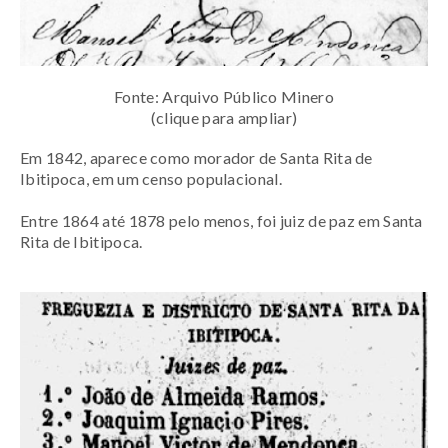
Fonte: Arquivo Público Minero
(clique para ampliar)
Em 1842, aparece como morador de Santa Rita de
Ibitipoca, em um censo populacional.
Entre 1864 até 1878 pelo menos, foi juiz de paz em Santa
Rita de Ibitipoca.