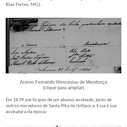
Bias Fortes, MG).
Acervo Fernando Wenceslau de Mendonça
(clique para ampliar)
Em 1839, participou de um abaixo-assinado, junto de
outros moradores de Santa Rita de Ibitipoca. Essa é sua
assinatura da época: