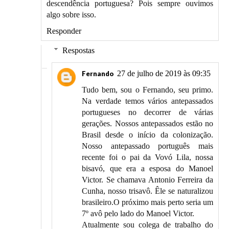
descendência portuguesa? Pois sempre ouvimos
algo sobre isso.
Responder
Respostas
27 de julho de 2019 às 09:35
Fernando
Tudo bem, sou o Fernando, seu primo.
Na verdade temos vários antepassados
portugueses no decorrer de várias
gerações. Nossos antepassados estão no
Brasil desde o início da colonização.
Nosso antepassado português mais
recente foi o pai da Vovó Lila, nossa
bisavó, que era a esposa do Manoel
Victor. Se chamava Antonio Ferreira da
Cunha, nosso trisavô. Êle se naturalizou
brasileiro.O próximo mais perto seria um
7º avô pelo lado do Manoel Victor.
Atualmente sou colega de trabalho do