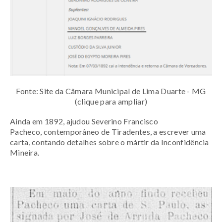
Fonte: Site da Câmara Municipal de Lima Duarte - MG
(clique para ampliar)
Ainda em 1892, ajudou Severino Francisco
Pacheco,
contemporâneo de Tiradentes,
a escrever uma
carta, contando detalhes sobre o mártir da Inconfidência
Mineira.