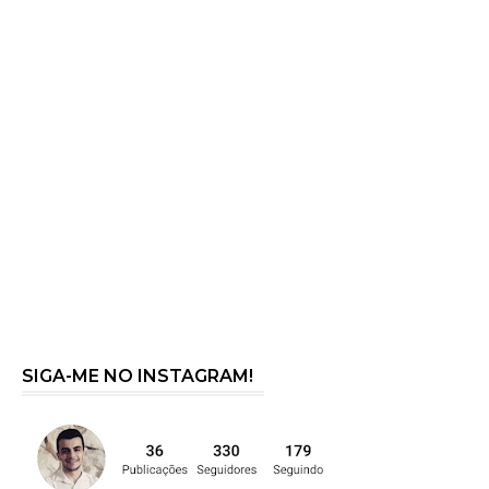
SIGA-ME NO INSTAGRAM!