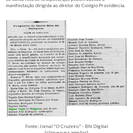
manifestação dirigida ao diretor do Colégio Providência.
Fonte: Jornal "O Cruzeiro" - BN Digital
(clique para ampliar)