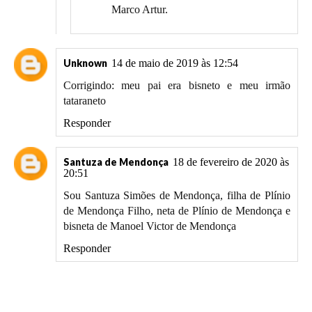
Marco Artur.
Unknown
14 de maio de 2019 às 12:54
Corrigindo: meu pai era bisneto e meu irmão
tataraneto
Responder
Santuza de Mendonça
18 de fevereiro de 2020 às
20:51
Sou Santuza Simões de Mendonça, filha de Plínio
de Mendonça Filho, neta de Plínio de Mendonça e
bisneta de Manoel Victor de Mendonça
Responder