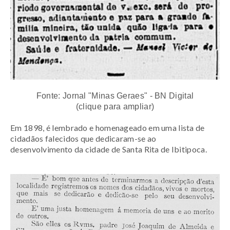
Fonte: Jornal "Minas Geraes" - BN Digital
(clique para ampliar)
Em 1898, é lembrado e homenageado em uma lista de
cidadãos falecidos que dedicaram-se ao
desenvolvimento da cidade de Santa Rita de Ibitipoca.