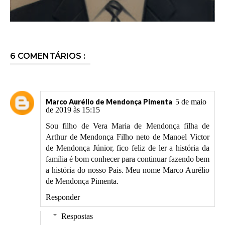
6 COMENTÁRIOS :
Marco Aurélio de Mendonça Pimenta
5 de maio
de 2019 às 15:15
Sou filho de Vera Maria de Mendonça filha de
Arthur de Mendonça Filho neto de Manoel Victor
de Mendonça Júnior, fico feliz de ler a história da
família é bom conhecer para continuar fazendo bem
a história do nosso Pais. Meu nome Marco Aurélio
de Mendonça Pimenta.
Responder
Respostas