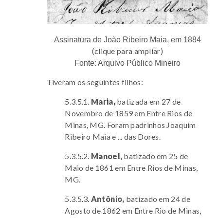
Assinatura de João Ribeiro Maia, em 1884
(clique para ampliar)
Fonte: Arquivo Público Mineiro
Tiveram os seguintes filhos:
5.3.5.1.
Maria,
batizada em 27 de
Novembro de 1859 em Entre Rios de
Minas, MG. Foram padrinhos Joaquim
Ribeiro Maia e ... das Dores.
5.3.5.2.
Manoel,
batizado em 25 de
Maio de 1861 em Entre Rios de Minas,
MG.
5.3.5.3.
Antônio,
batizado em 24 de
Agosto de 1862 em Entre Rio de Minas,