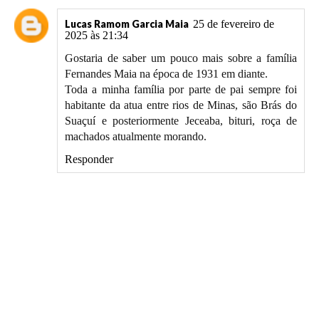
Lucas Ramom Garcia Maia
25 de fevereiro de
2025 às 21:34
Gostaria de saber um pouco mais sobre a família
Fernandes Maia na época de 1931 em diante.
Toda a minha família por parte de pai sempre foi
habitante da atua entre rios de Minas, são Brás do
Suaçuí e posteriormente Jeceaba, bituri, roça de
machados atualmente morando.
Responder