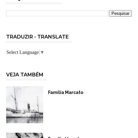
TRADUZIR - TRANSLATE
Select Language
▼
VEJA TAMBÉM
Família Marcato