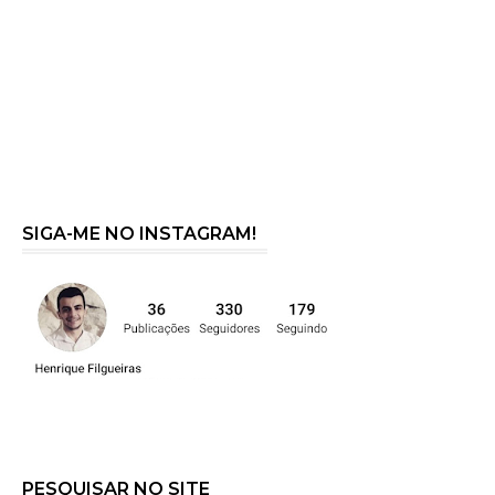
SIGA-ME NO INSTAGRAM!
PESQUISAR NO SITE