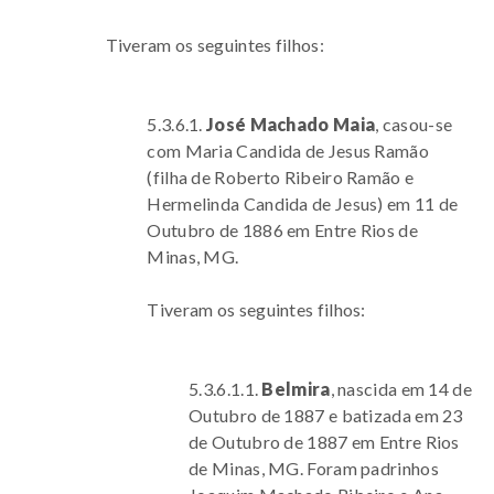
Tiveram os seguintes filhos:
5.3.6.1.
José Machado Maia
, casou-se
com Maria Candida de Jesus Ramão
(filha de Roberto Ribeiro Ramão e
Hermelinda Candida de Jesus) em 11 de
Outubro de 1886 em Entre Rios de
Minas, MG.
Tiveram os seguintes filhos:
5.3.6.1.1.
Belmira
, nascida em 14 de
Outubro de 1887 e batizada em 23
de Outubro de 1887 em Entre Rios
de Minas, MG. Foram padrinhos