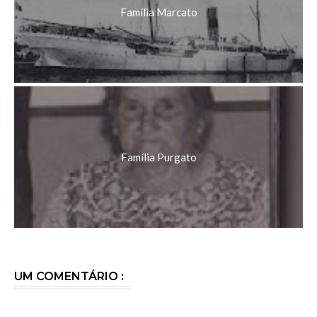
Família Marcato
Família Purgato
UM COMENTÁRIO :