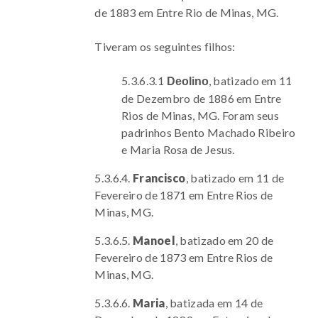
de 1883 em Entre Rio de Minas, MG.
Tiveram os seguintes filhos:
5.3.6.3.1
, batizado em 11
Deolino
de Dezembro de 1886 em Entre
Rios de Minas, MG. Foram seus
padrinhos Bento Machado Ribeiro
e Maria Rosa de Jesus.
5.3.6.4.
Francisco
, batizado em 11 de
Fevereiro de 1871 em Entre Rios de
Minas, MG.
5.3.6.5.
Manoel
, batizado em 20 de
Fevereiro de 1873 em Entre Rios de
Minas, MG.
5.3.6.6.
Maria
, batizada em 14 de