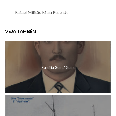
Rafael Militão Maia Resende
VEJA TAMBÉM:
Família Guin / Guim