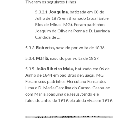
Tiveram os seguintes filhos:
5.3.2.1.
Joaquina
, batizada em 08 de
Julho de 1875 em Brumado (atual Entre
Rios de Minas, MG). Foram padrinhos
Joaquim de Oliveira Penna e D. Laurinda
Candida de ... .
5.3.3.
Roberto,
nascido por volta de 1836.
5.3.4.
Maria,
nascido por volta de 1837.
5.3.5.
João Ribeiro Maia,
batizado em 06 de
Junho de 1844 em São Brás de Suaçuí, MG.
Foram seus padrinhos Herculano Fernandes
Lima e D. Maria Carolina do Carmo.
Casou-se
com Maria Joaquina de Jesus, tendo ele
falecido antes de 1919, ela ainda viva em 1919.